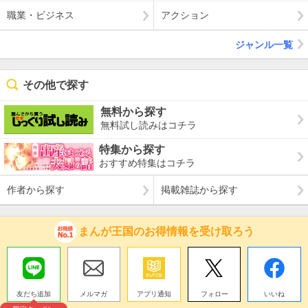
職業・ビジネス
アクション
ジャンル一覧
その他で探す
無料から探す
無料試し読みはコチラ
特集から探す
おすすめ特集はコチラ
作者から探す
掲載雑誌から探す
まんが王国のお得情報を受け取ろう
友だち追加
メルマガ
アプリ通知
フォロー
いいね