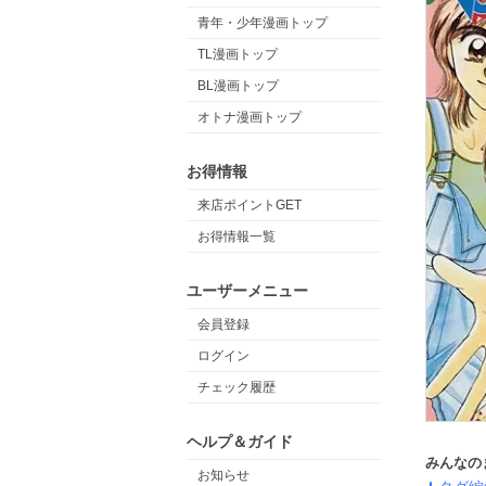
青年・少年漫画トップ
TL漫画トップ
BL漫画トップ
オトナ漫画トップ
お得情報
来店ポイントGET
お得情報一覧
ユーザーメニュー
会員登録
ログイン
チェック履歴
ヘルプ＆ガイド
みんなの
お知らせ