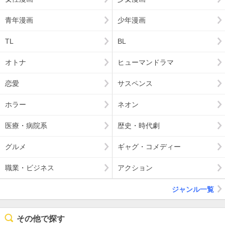
青年漫画
少年漫画
TL
BL
オトナ
ヒューマンドラマ
恋愛
サスペンス
ホラー
ネオン
医療・病院系
歴史・時代劇
グルメ
ギャグ・コメディー
職業・ビジネス
アクション
ジャンル一覧
その他で探す