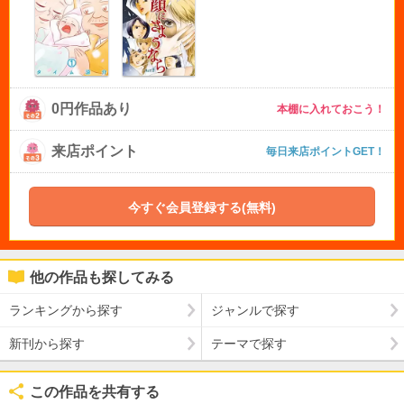
0円作品あり
本棚に入れておこう！
来店ポイント
毎日来店ポイントGET！
今すぐ会員登録する(無料)
他の作品も探してみる
ランキングから探す
ジャンルで探す
新刊から探す
テーマで探す
この作品を共有する