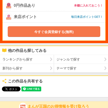
0円作品あり
本棚に入れておこう！
来店ポイント
毎日来店ポイントGET！
今すぐ会員登録する(無料)
他の作品も探してみる
ランキングから探す
ジャンルで探す
新刊から探す
テーマで探す
この作品を共有する
まんが王国のお得情報を受け取ろう