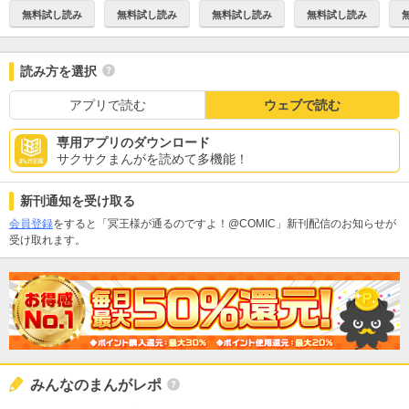
無料試し読み
無料試し読み
無料試し読み
無料試し読み
読み方を選択
アプリで読む
ウェブで読む
専用アプリのダウンロード
サクサクまんがを読めて多機能！
新刊通知を受け取る
会員登録
をすると「冥王様が通るのですよ！@COMIC」新刊配信のお知らせが
受け取れます。
みんなのまんがレポ