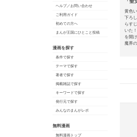
「聖
ヘルプ／お問い合わせ
黄色
ご利用ガイド
下ろ
らす
初めての方へ
いた
まんが王国にひとこと投稿
を開
魔界
漫画を探す
パパ
条件で探す
テーマで探す
著者で探す
掲載雑誌で探す
キーワードで探す
発行元で探す
みんなのまんがレポ
無料漫画
無料漫画トップ