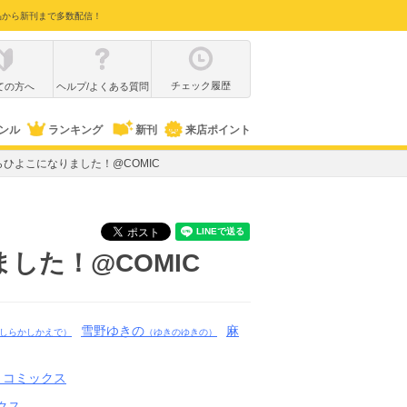
品から新刊まで多数配信！
チェック履歴
ての方へ
ヘルプ/よくある質問
ンル
ランキング
新刊
来店ポイント
ひよこになりました！@COMIC
した！@COMIC
雪野ゆきの
麻
しらかしかえで）
（ゆきのゆきの）
・コミックス
クス