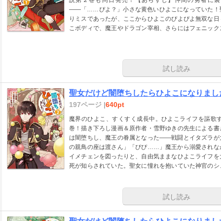
――「……ぴよ？」小さな黄色いひよこになっていた！
りミスであったが、ここからひよこのぴよぴよ無双な日
こボディで、魔王やドラゴン宰相、さらにはフェニック
きにしていく。「我がそなたを育てよう」「ぴぴぴっ！
王と暴走ひよこ娘による、ほっこりぴよぴよファンタジ
試し読み
聖女だけど闇堕ちしたらひよこになりました！
197ページ |
640pt
魔界のひよこ、すくすく成長中。ひよこライフを謳歌
巻！描き下ろし漫画＆原作者・雪野ゆきの先生による書
は闇堕ちし、魔王の眷属となった――戦闘とイタズラが
の親鳥の座は渡さん」「ぴぴ……」魔王から溺愛されな
イメチェンを図ったりと、自由気ままなひよこライフを
死が知らされていた。聖女に憧れを抱いていた神官のシ
るが……。魔界のひよこ、すくすく成長中です。かわい
試し読み