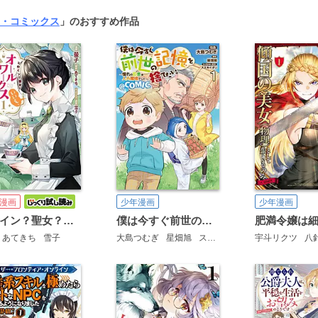
・コミックス
」のおすすめ作品
漫画
少年漫画
少年漫画
ヒロイン？聖女？いいえ、オールワークスメイドです（誇）！＠COMIC
僕は今すぐ前世の記憶を捨てたい。～憧れの田舎は人外魔境でした～@COMIC
あてきち
雪子
大島つむぎ
星畑旭
スズキイオリ
宇斗リクツ
八