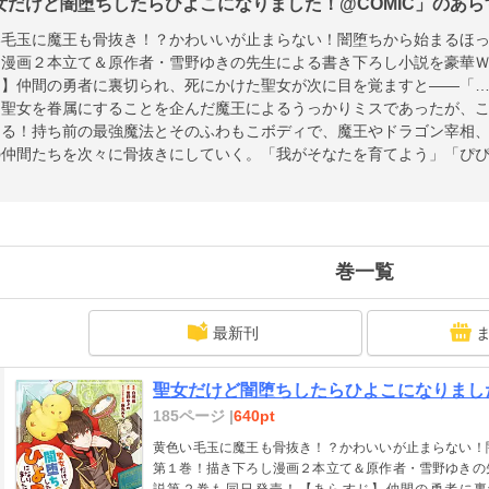
女だけど闇堕ちしたらひよこになりました！@COMIC」のあらす
い毛玉に魔王も骨抜き！？かわいいが止まらない！闇堕ちから始まるほ
し漫画２本立て＆原作者・雪野ゆきの先生による書き下ろし小説を豪華
じ】仲間の勇者に裏切られ、死にかけた聖女が次に目を覚ますと――「
！聖女を眷属にすることを企んだ魔王によるうっかりミスであったが、
ける！持ち前の最強魔法とそのふわもこボディで、魔王やドラゴン宰相
の仲間たちを次々に骨抜きにしていく。「我がそなたを育てよう」「ぴ
と化した魔王と暴走ひよこ娘による、ほっこりぴよぴよファンタジー開
巻一覧
最新刊
聖女だけど闇堕ちしたらひよこになりました！
185ページ |
640pt
黄色い毛玉に魔王も骨抜き！？かわいいが止まらない！
第１巻！描き下ろし漫画２本立て＆原作者・雪野ゆきの
説第２巻も同日発売！【あらすじ】仲間の勇者に裏