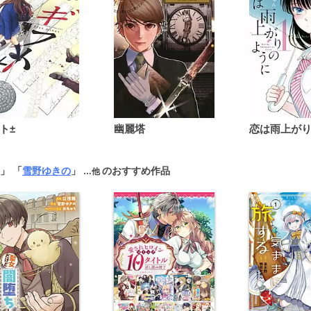
ト±
幽麗塔
」 「
雪野ゆきの
」
のおすすめ作品
…他