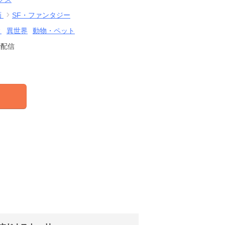
画
SF・ファンタジー
ィ
異世界
動物・ペット
で配信