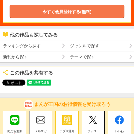
今すぐ会員登録する(無料)
他の作品も探してみる
ランキングから探す
ジャンルで探す
新刊から探す
テーマで探す
この作品を共有する
まんが王国のお得情報を受け取ろう
友だち追加
メルマガ
アプリ通知
フォロー
いいね