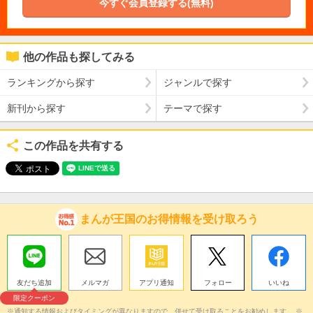
今すぐ会員登録する(無料)
他の作品も探してみる
ランキングから探す
ジャンルで探す
新刊から探す
テーマで探す
この作品を共有する
まんが王国のお得情報を受け取ろう
友だち追加
メルマガ
アプリ通知
フォロー
いいね
限定クーポン
※通知する情報およびタイミングが異なりますので、併せて受け取ることをお勧めします。 ※