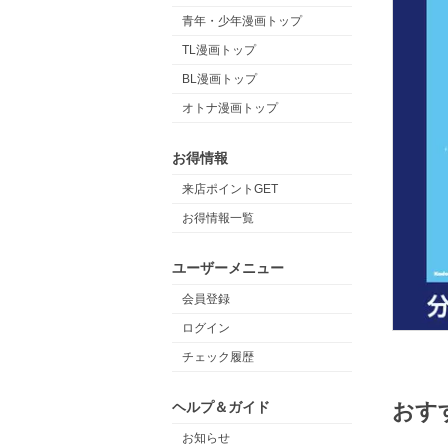
青年・少年漫画トップ
TL漫画トップ
BL漫画トップ
オトナ漫画トップ
お得情報
来店ポイントGET
お得情報一覧
ユーザーメニュー
会員登録
ログイン
チェック履歴
ヘルプ＆ガイド
おす
お知らせ