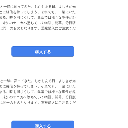
っと一緒に育ってきた。しかしある日、よしきが光
とに確信を持ってしまう。それでも、一緒にいた
まる。時を同じくして、集落では様々な事件が起
、未知のナニカへ堕ちていく物語、開幕。分冊版
容は同一のものとなります。重複購入にご注意くだ
購入する
っと一緒に育ってきた。しかしある日、よしきが光
とに確信を持ってしまう。それでも、一緒にいた
まる。時を同じくして、集落では様々な事件が起
、未知のナニカへ堕ちていく物語、開幕。分冊版
容は同一のものとなります。重複購入にご注意くだ
購入する