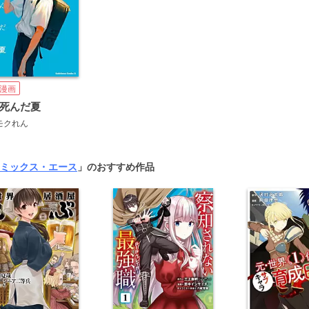
漫画
死んだ夏
モクれん
ミックス・エース
」のおすすめ作品