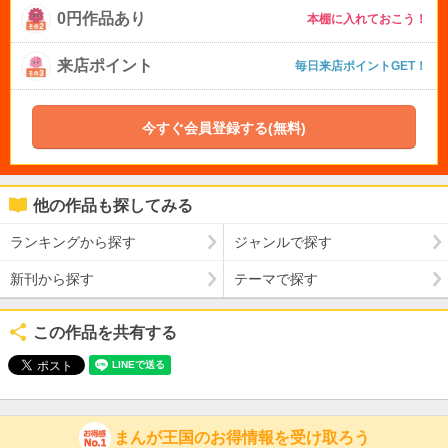
0円作品あり
本棚に入れておこう！
来店ポイント
毎日来店ポイントGET！
今すぐ会員登録する(無料)
他の作品も探してみる
ランキングから探す
ジャンルで探す
新刊から探す
テーマで探す
この作品を共有する
まんが王国のお得情報を受け取ろう