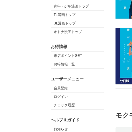
青年・少年漫画トップ
TL漫画トップ
BL漫画トップ
オトナ漫画トップ
お得情報
来店ポイントGET
お得情報一覧
ユーザーメニュー
会員登録
ログイン
チェック履歴
モク
ヘルプ＆ガイド
お知らせ