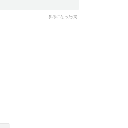
参考になった(
3
)