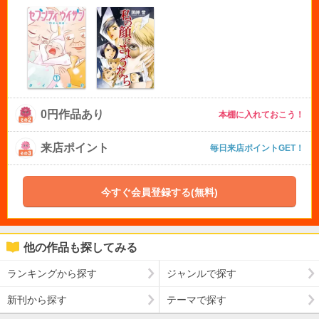
0円作品あり
本棚に入れておこう！
来店ポイント
毎日来店ポイントGET！
今すぐ会員登録する(無料)
他の作品も探してみる
ランキングから探す
ジャンルで探す
新刊から探す
テーマで探す