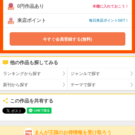
0円作品あり
本棚に入れておこう！
来店ポイント
毎日来店ポイントGET！
今すぐ会員登録する(無料)
他の作品も探してみる
ランキングから探す
ジャンルで探す
新刊から探す
テーマで探す
この作品を共有する
まんが王国のお得情報を受け取ろう