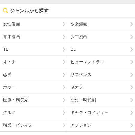
ジャンルから探す
女性漫画
少女漫画
青年漫画
少年漫画
TL
BL
オトナ
ヒューマンドラマ
恋愛
サスペンス
ホラー
ネオン
医療・病院系
歴史・時代劇
グルメ
ギャグ・コメディー
職業・ビジネス
アクション