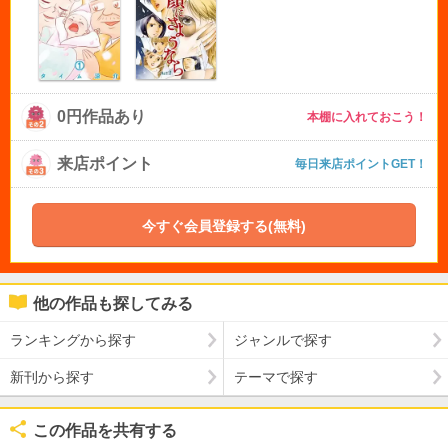
0円作品あり
本棚に入れておこう！
来店ポイント
毎日来店ポイントGET！
今すぐ会員登録する(無料)
他の作品も探してみる
ランキングから探す
ジャンルで探す
新刊から探す
テーマで探す
この作品を共有する