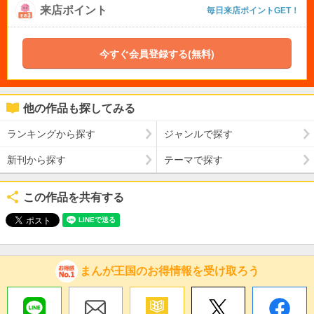
来店ポイント
毎日来店ポイントGET！
今すぐ会員登録する(無料)
他の作品も探してみる
ランキングから探す
ジャンルで探す
新刊から探す
テーマで探す
この作品を共有する
まんが王国のお得情報を受け取ろう