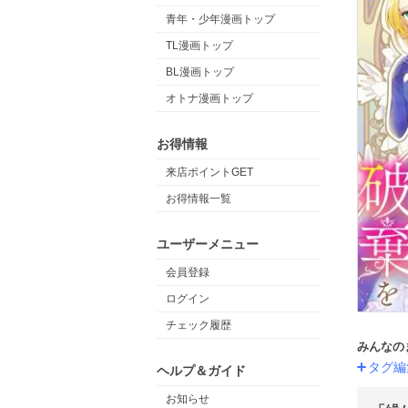
青年・少年漫画トップ
TL漫画トップ
BL漫画トップ
オトナ漫画トップ
お得情報
来店ポイントGET
お得情報一覧
ユーザーメニュー
会員登録
ログイン
チェック履歴
みんなの
タグ編
ヘルプ＆ガイド
お知らせ