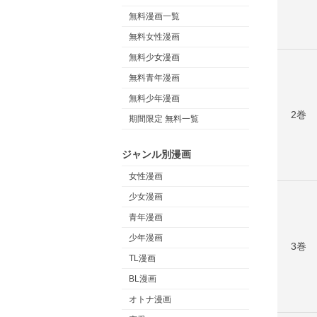
無料漫画一覧
無料女性漫画
無料少女漫画
無料青年漫画
無料少年漫画
2巻
期間限定 無料一覧
ジャンル別漫画
女性漫画
少女漫画
青年漫画
少年漫画
3巻
TL漫画
BL漫画
オトナ漫画