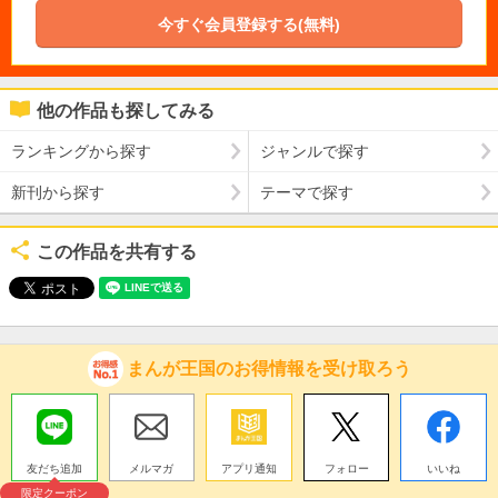
今すぐ会員登録する(無料)
他の作品も探してみる
ランキングから探す
ジャンルで探す
新刊から探す
テーマで探す
この作品を共有する
まんが王国のお得情報を受け取ろう
友だち追加
メルマガ
アプリ通知
フォロー
いいね
限定クーポン