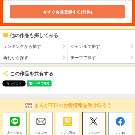
今すぐ会員登録する(無料)
他の作品も探してみる
ランキングから探す
ジャンルで探す
新刊から探す
テーマで探す
この作品を共有する
まんが王国のお得情報を受け取ろう
友だち追加
メルマガ
アプリ通知
フォロー
いいね