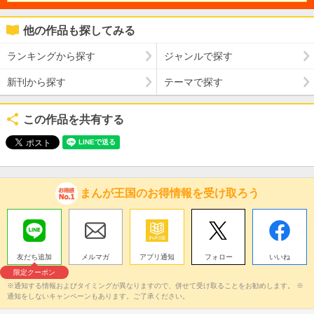
他の作品も探してみる
ランキングから探す
ジャンルで探す
新刊から探す
テーマで探す
この作品を共有する
まんが王国のお得情報を受け取ろう
友だち追加
メルマガ
アプリ通知
フォロー
いいね
限定クーポン
※通知する情報およびタイミングが異なりますので、併せて受け取ることをお勧めします。 ※
通知をしないキャンペーンもあります。ご了承ください。