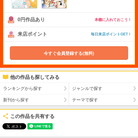
0円作品あり
本棚に入れておこう！
来店ポイント
毎日来店ポイントGET！
今すぐ会員登録する(無料)
他の作品も探してみる
ランキングから探す
ジャンルで探す
新刊から探す
テーマで探す
この作品を共有する