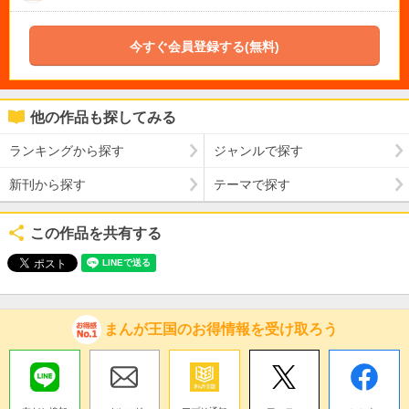
今すぐ会員登録する(無料)
他の作品も探してみる
ランキングから探す
ジャンルで探す
新刊から探す
テーマで探す
この作品を共有する
まんが王国のお得情報を受け取ろう