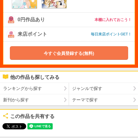
0円作品あり
本棚に入れておこう！
来店ポイント
毎日来店ポイントGET！
今すぐ会員登録する(無料)
他の作品も探してみる
ランキングから探す
ジャンルで探す
新刊から探す
テーマで探す
この作品を共有する