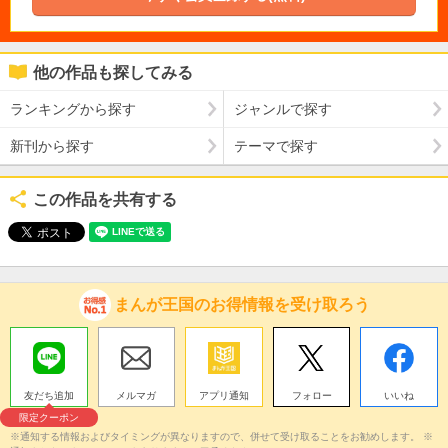
他の作品も探してみる
ランキングから探す
ジャンルで探す
新刊から探す
テーマで探す
この作品を共有する
まんが王国のお得情報を受け取ろう
友だち追加
メルマガ
アプリ通知
フォロー
いいね
限定クーポン
※通知する情報およびタイミングが異なりますので、併せて受け取ることをお勧めします。 ※