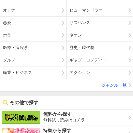
オトナ
ヒューマンドラマ
恋愛
サスペンス
ホラー
ネオン
医療・病院系
歴史・時代劇
グルメ
ギャグ・コメディー
職業・ビジネス
アクション
ジャンル一覧
その他で探す
無料から探す
無料試し読みはコチラ
特集から探す