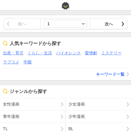
前へ
次へ
人気キーワードから探す
出産・育児
くらし・生活
バイオレンス
愛憎劇
ミステリー
ラブコメ
学園
キーワード一覧
ジャンルから探す
女性漫画
少女漫画
青年漫画
少年漫画
TL
BL