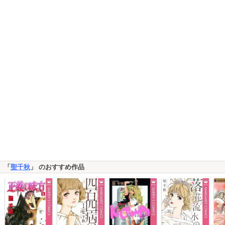
「
聖千秋
」 のおすすめ作品