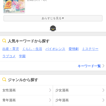
あらすじを見る▼
人気キーワードから探す
出産・育児
くらし・生活
バイオレンス
愛憎劇
ミステリー
ラブコメ
学園
キーワード一覧
ジャンルから探す
女性漫画
少女漫画
青年漫画
少年漫画