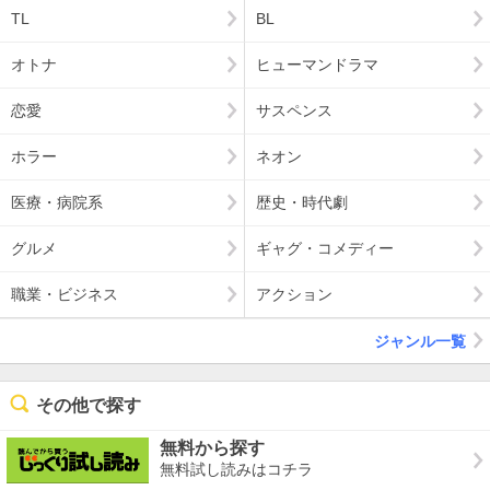
TL
BL
オトナ
ヒューマンドラマ
恋愛
サスペンス
ホラー
ネオン
医療・病院系
歴史・時代劇
グルメ
ギャグ・コメディー
職業・ビジネス
アクション
ジャンル一覧
その他で探す
無料から探す
無料試し読みはコチラ