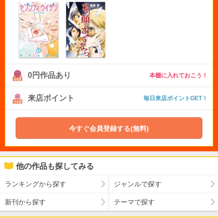
0円作品あり
本棚に入れておこう！
来店ポイント
毎日来店ポイントGET！
今すぐ会員登録する(無料)
他の作品も探してみる
ランキングから探す
ジャンルで探す
新刊から探す
テーマで探す