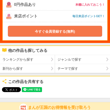
0円作品あり
本棚に入れておこう！
来店ポイント
毎日来店ポイントGET！
今すぐ会員登録する(無料)
他の作品も探してみる
ランキングから探す
ジャンルで探す
新刊から探す
テーマで探す
この作品を共有する
まんが王国のお得情報を受け取ろう