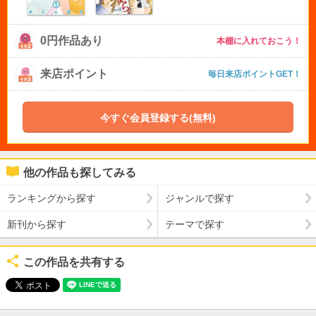
0円作品あり
本棚に入れておこう！
来店ポイント
毎日来店ポイントGET！
今すぐ会員登録する(無料)
他の作品も探してみる
ランキングから探す
ジャンルで探す
新刊から探す
テーマで探す
この作品を共有する