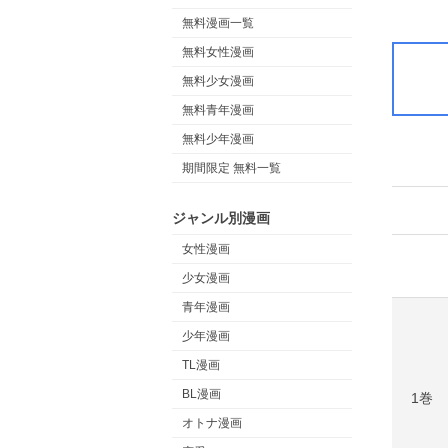
無料漫画一覧
無料女性漫画
無料少女漫画
無料青年漫画
無料少年漫画
期間限定 無料一覧
ジャンル別漫画
女性漫画
少女漫画
青年漫画
少年漫画
TL漫画
BL漫画
1巻
オトナ漫画