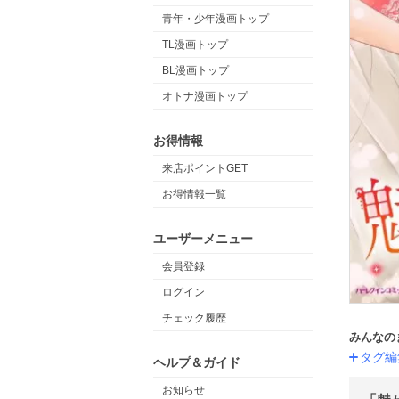
青年・少年漫画トップ
TL漫画トップ
BL漫画トップ
オトナ漫画トップ
お得情報
来店ポイントGET
お得情報一覧
ユーザーメニュー
会員登録
ログイン
チェック履歴
みんなの
タグ編
ヘルプ＆ガイド
お知らせ