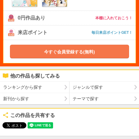
0円作品あり
本棚に入れておこう！
来店ポイント
毎日来店ポイントGET！
今すぐ会員登録する(無料)
他の作品も探してみる
ランキングから探す
ジャンルで探す
新刊から探す
テーマで探す
この作品を共有する