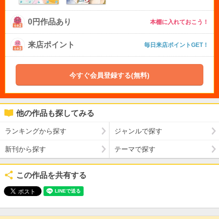
0円作品あり
本棚に入れておこう！
来店ポイント
毎日来店ポイントGET！
今すぐ会員登録する(無料)
他の作品も探してみる
ランキングから探す
ジャンルで探す
新刊から探す
テーマで探す
この作品を共有する