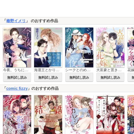
「
椿野イメリ
」 のおすすめ作品
今夜、うちにおいで～冷徹上司の理性が溶けたら
海運王とかりそめの新妻
シークとのめくるめく夢一夜
大富豪と置き去りの花嫁
無料試し読み
無料試し読み
無料試し読み
無料試し読み
「
comic fizzy
」のおすすめ作品