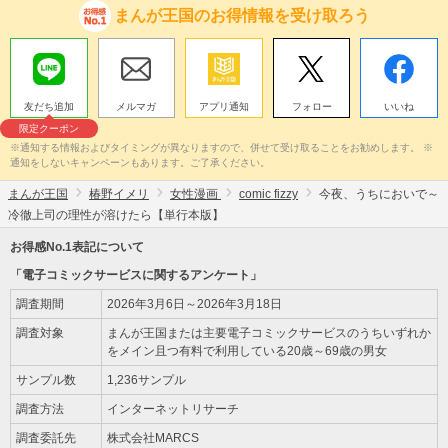
まんが王国のお得情報を受け取ろう
友だち追加
メルマガ
アプリ通知
フォロー
いいね
限定クーポン
※通知する情報およびタイミングが異なりますので、併せて受け取ることをお勧めします。 ※
通知をしないキャンペーンもあります。ご了承ください。
まんが王国
椿野イメリ
女性漫画
comic fizzy
今夜、うちにおいで～
冷徹上司の理性が溶けたら【単行本版】
お得感No.1表記について
「電子コミックサービスに関するアンケート」
調査期間
2026年3月6日～2026年3月18日
調査対象
まんが王国または主要電子コミックサービスのうちいずれか
をメイン且つ有料で利用している20歳～69歳の男女
サンプル数
1,236サンプル
調査方法
インターネットリサーチ
調査委託先
株式会社MARCS