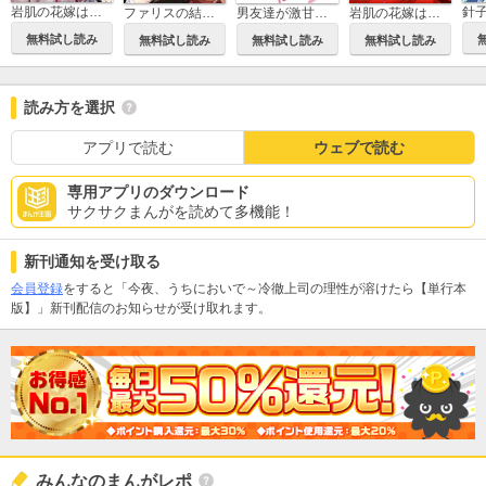
岩肌の花嫁は愛で溶かされる
ファリスの結婚【単行本版】
男友達が激甘カレシになりました【単行本版】
岩肌の花嫁は愛で溶かされる【単行本版】
無料試し読み
無料試し読み
無料試し読み
無料試し読み
読み方を選択
アプリで読む
ウェブで読む
専用アプリのダウンロード
サクサクまんがを読めて多機能！
新刊通知を受け取る
会員登録
をすると「今夜、うちにおいで～冷徹上司の理性が溶けたら【単行本
版】」新刊配信のお知らせが受け取れます。
みんなのまんがレポ