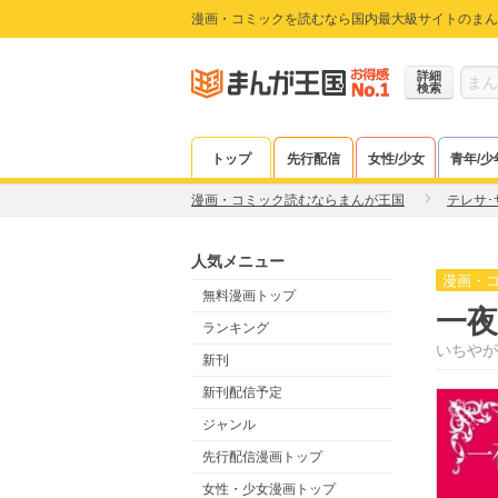
漫画・コミックを読むなら国内最大級サイトのまん
詳細
検索
トップ
先行配信
女性/少女
青年/少
漫画・コミック読むならまんが王国
テレサ･
人気メニュー
漫画・
無料漫画トップ
一
ランキング
いちやが
新刊
新刊配信予定
ジャンル
先行配信漫画トップ
女性・少女漫画トップ