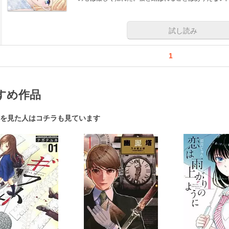
試し読み
1
すめ作品
を見た人はコチラも見ています