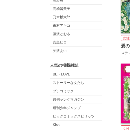
高野苺
高橋留美子
乃木坂太郎
東村アキコ
藤沢とおる
女性
真島ヒロ
愛の
矢沢あい
人気の掲載雑誌
BE・LOVE
ストーリーな女たち
プチコミック
週刊ヤングマガジン
週刊少年ジャンプ
ビッグコミックスピリッツ
Kiss
女性