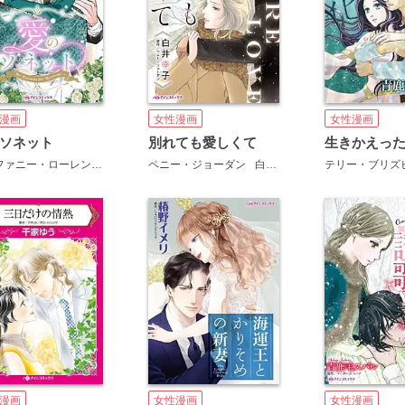
漫画
女性漫画
女性漫画
ソネット
別れても愛しくて
生きかえっ
ステファニー・ローレンス
わたぬきめん
ペニー・ジョーダン
白井幸子
テリー・ブリズ
女性漫画
女性漫画
漫画