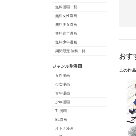
無料漫画一覧
無料女性漫画
無料少女漫画
無料青年漫画
無料少年漫画
期間限定 無料一覧
おす
ジャンル別漫画
この作品
女性漫画
少女漫画
青年漫画
少年漫画
TL漫画
BL漫画
オトナ漫画