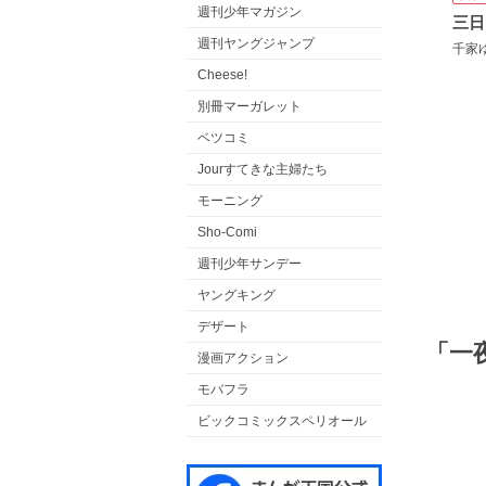
週刊少年マガジン
三日
週刊ヤングジャンプ
千家
Cheese!
別冊マーガレット
ベツコミ
Jourすてきな主婦たち
モーニング
Sho-Comi
週刊少年サンデー
ヤングキング
デザート
「一
漫画アクション
モバフラ
ビックコミックスペリオール