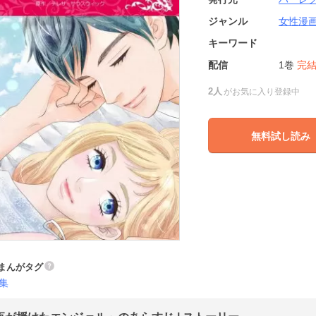
ジャンル
女性漫
キーワード
配信
1巻
完
2人
がお気に入り登録中
無料試し読み
まんがタグ
集