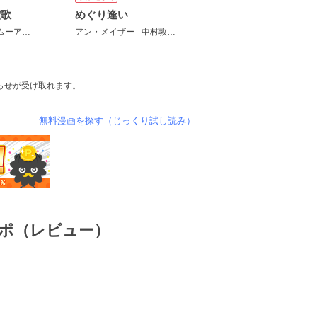
讃歌
めぐり逢い
マーガレット・ムーア
青鹿毛スバル
アン・メイザー
中村敦子
らせが受け取れます。
無料漫画を探す（じっくり試し読み）
ポ（レビュー）