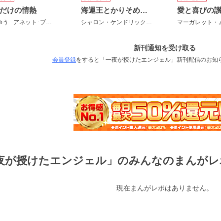
海運王とかりそめの新妻
愛と喜びの
だけの情熱
シャロン・ケンドリック
椿野イメリ
ゆう
アネット･ブロードリック
新刊通知を受け取る
会員登録
をすると「一夜が授けたエンジェル」新刊配信のお知
夜が授けたエンジェル」のみんなのまんがレ
現在まんがレポはありません。