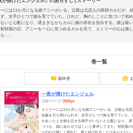
夜が授けたエンジェル」のあらすじ | ストーリー
リーには11か月になる娘アニーがいる。父親は元恋人の医師カルだが、
れず、女手ひとつで娘を育てていた。けれど、胸のしこりに気づいて初
いないと心配になり、遅まきながらカルに娘の存在を告白する。彼は疑
。初対面の日、アニーを一心に見つめるカルを見て、エミリーの心は激
でも…。
巻一覧
最終巻
一夜が授けたエンジェル
128ページ |
500pt
エミリーには11か月になる娘アニーがいる。父親は元
妊娠を打ち明けられず、女手ひとつで娘を育てていた。
かあったとき娘を託せる相手がいないと心配になり、遅
つつも、娘に会わせてほしいと要求してきた。初対面の
ーの心は激しく揺れた。彼と結ばれることはありえない