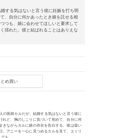
結婚する気はないと言う彼に妊娠を打ち明
めて、自分に何かあったとき娘を託せる相
いつつも、娘に会わせてほしいと要求して
しく揺れた。彼と結ばれることはありえな
まとめ買い
恋人の医師カルだが、結婚する気はないと言う彼に
けれど、胸のしこりに気づいて初めて、自分に何
まきながらカルに娘の存在を告白する。彼は疑い
日、アニーを一心に見つめるカルを見て、エミリ
。でも…。