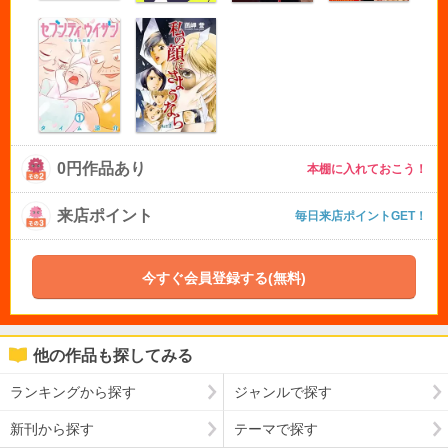
0円作品あり
本棚に入れておこう！
来店ポイント
毎日来店ポイントGET！
今すぐ会員登録する(無料)
他の作品も探してみる
ランキングから探す
ジャンルで探す
新刊から探す
テーマで探す