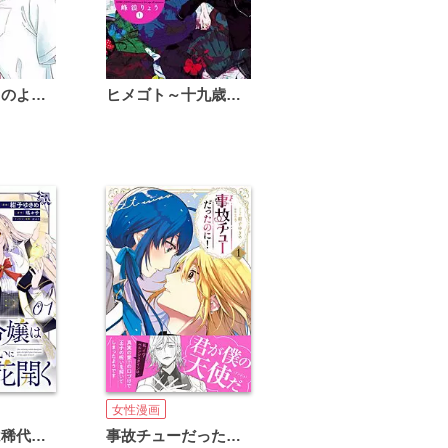
恋は雨上がりのように
ヒメゴト～十九歳の制服～
女性漫画
不遇の令嬢は稀代の光魔法使いに見初められ花開く～咲き誇る純愛の花～【単話版】
事故チューだったのに！【電子限定特典付き】