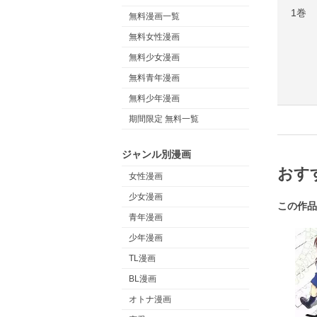
1巻
無料漫画一覧
無料女性漫画
無料少女漫画
無料青年漫画
無料少年漫画
期間限定 無料一覧
ジャンル別漫画
おす
女性漫画
少女漫画
この作品
青年漫画
少年漫画
TL漫画
BL漫画
オトナ漫画