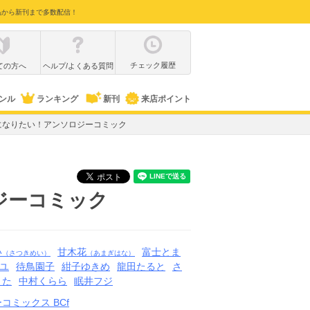
品から新刊まで多数配信！
チェック履歴
ての方へ
ヘルプ/よくある質問
ンル
ランキング
新刊
来店ポイント
になりたい！アンソロジーコミック
ジーコミック
い
甘木花
富士とま
（さつきめい）
（あまぎはな）
ユ
待鳥園子
紺子ゆきめ
龍田たると
さ
うた
中村くらら
眠井フジ
コミックス BCf