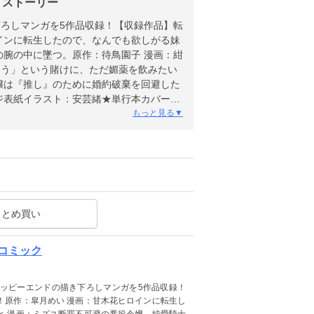
 ストーリー
下ろしマンガを5作品収録！【収録作品】転
インに転生したので、なんでも欲しがる妹
の腕の中に墜つ。原作：待鳥園子 漫画：紺
ょう」という賭けに、ただ媚薬を飲みたい
嬢は『推し』のために婚約破棄を回避した
ジ表紙イラスト：安芸緒★単行本カバー下
もっと見る▼
まとめ買い
コミック
ハッピーエンドの描き下ろしマンガを5作品収録！
！原作：皐月めい 漫画：甘木花ヒロインに転生し
と 漫画：ミズユ断罪不可避の悪役令嬢、純愛騎士