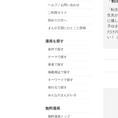
「転
ヘルプ／お問い合わせ
「転生
ご利用ガイド
生先
に徹し
初めての方へ
子ゆ
まんが王国にひとこと投稿
だけ
い！
漫画を探す
画像
条件で探す
テーマで探す
著者で探す
掲載雑誌で探す
キーワードで探す
発行元で探す
みんなのまんがレポ
無料漫画
無料漫画トップ