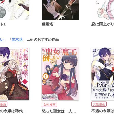
ト±
幽麗塔
い
」 「
甘木花
」
のおすすめ作品
…他
漫画
女性漫画
女性漫画
不遇の令嬢は稀代の光魔法使いに見初められ花開く～咲き誇る純愛の花～
怒った聖女は一人で魔王を倒したい(コミック)