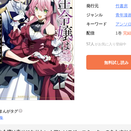
発行元
竹書房
ジャンル
青年漫
キーワード
アンソ
配信
1巻
完
57人
がお気に入り登録中
無料試し読み
まんがタグ
集