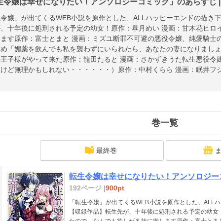
生令嬢は幸せになりたい！アンソロジーコミック」のあらすじ |
令嬢」が出てくるWEB小説を原作とした、ALLハッピーエンドの描き
が、十年後に処刑される予定の幼女！原作：皐月めい 漫画：甘木花ヒロ
ます原作：富士とまと 漫画：ミズユ断罪不可避の悪役令嬢、純愛騎士
きめ「媚薬を飲んでも私を襲わずにいられたら、あなたの妻になりまし
の王子様がやって来た原作：龍田たると 漫画：さかずきうた転生悪役令
（けど無理かもしれない・・・・・・）原作：中村くらら 漫画：眠井フ
収録★
巻一覧
最終巻
転生令嬢は幸せになりたい！アンソロジー
192ページ |
900pt
「転生令嬢」が出てくるWEB小説を原作とした、ALL
【収録作品】転生先が、十年後に処刑される予定の幼女
たので、なんでも欲しがる妹に徹します原作：富士とま