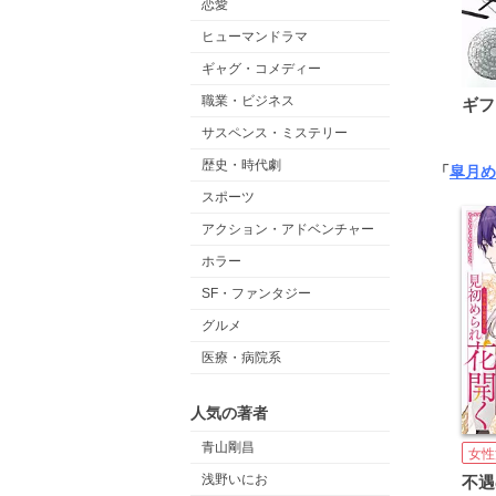
恋愛
ヒューマンドラマ
ギャグ・コメディー
職業・ビジネス
ギフ
サスペンス・ミステリー
歴史・時代劇
「
皐月め
スポーツ
アクション・アドベンチャー
ホラー
SF・ファンタジー
グルメ
医療・病院系
人気の著者
青山剛昌
女性
浅野いにお