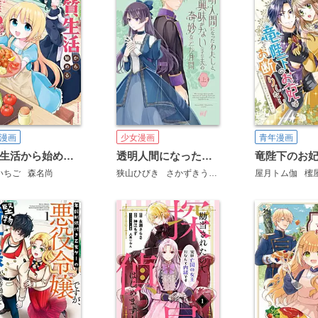
漫画
少女漫画
青年漫画
人質生活から始めるスローライフ
透明人間になったわたしと、わたしに興味がない（はずの）夫の奇妙な三か月間
いちご
森名尚
狭山ひびき
さかずきうた
屋月トム伽
櫁