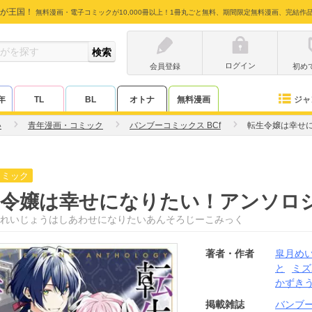
が王国！
無料漫画・電子コミックが10,000冊以上！1冊丸ごと無料、期間限定無料漫画、完結作
ログイン
会員登録
初め
ジャ
年
TL
BL
オトナ
無料漫画
い
青年漫画・コミック
バンブーコミックス BCf
転生令嬢は幸せ
コミック
生令嬢は幸せになりたい！アンソロ
れいじょうはしあわせになりたいあんそろじーこみっく
著者・作者
皐月め
と
ミズ
かずき
掲載雑誌
バンブー