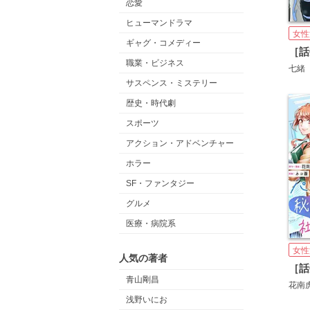
恋愛
ヒューマンドラマ
女性
ギャグ・コメディー
職業・ビジネス
七緒
サスペンス・ミステリー
歴史・時代劇
スポーツ
アクション・アドベンチャー
ホラー
SF・ファンタジー
グルメ
医療・病院系
女性
人気の著者
青山剛昌
花南
浅野いにお