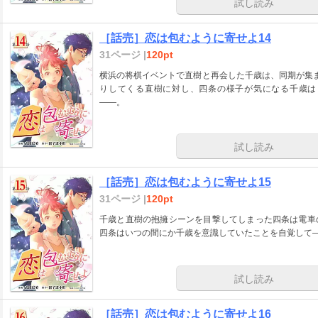
試し読み
［話売］恋は包むように寄せよ14
31ページ |
120pt
横浜の将棋イベントで直樹と再会した千歳は、同期が集
りしてくる直樹に対し、四条の様子が気になる千歳は
――。
試し読み
［話売］恋は包むように寄せよ15
31ページ |
120pt
千歳と直樹の抱擁シーンを目撃してしまった四条は電車
四条はいつの間にか千歳を意識していたことを自覚して
試し読み
［話売］恋は包むように寄せよ16