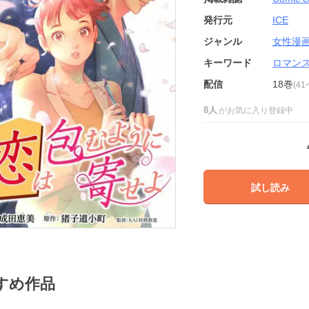
発行元
ICE
ジャンル
女性漫
キーワード
ロマン
配信
18巻
(4
8人
がお気に入り登録中
試し読み
すめ作品