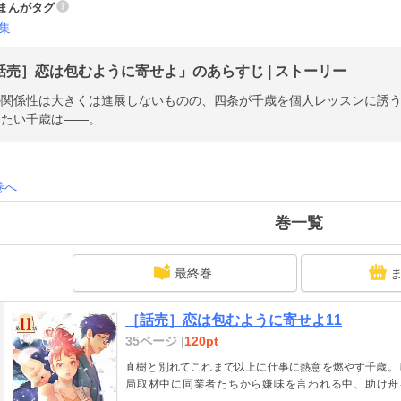
まんがタグ
集
話売］恋は包むように寄せよ」のあらすじ | ストーリー
の関係性は大きくは進展しないものの、四条が千歳を個人レッスンに誘
りたい千歳は――。
巻へ
巻一覧
最終巻
［話売］恋は包むように寄せよ11
35ページ |
120pt
直樹と別れてこれまで以上に仕事に熱意を燃やす千歳。
局取材中に同業者たちから嫌味を言われる中、助け舟