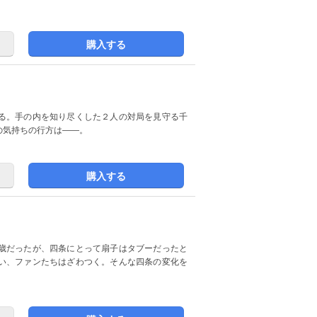
購入する
る。手の内を知り尽くした２人の対局を見守る千
の気持ちの行方は――。
購入する
歳だったが、四条にとって扇子はタブーだったと
い、ファンたちはざわつく。そんな四条の変化を