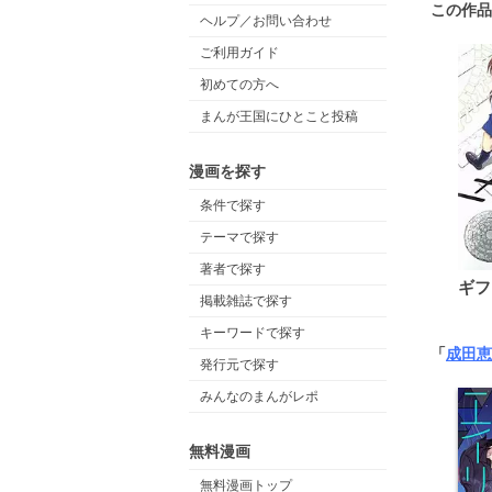
この作品
ヘルプ／お問い合わせ
ご利用ガイド
初めての方へ
まんが王国にひとこと投稿
漫画を探す
条件で探す
テーマで探す
著者で探す
ギフ
掲載雑誌で探す
キーワードで探す
「
成田恵
発行元で探す
みんなのまんがレポ
無料漫画
無料漫画トップ