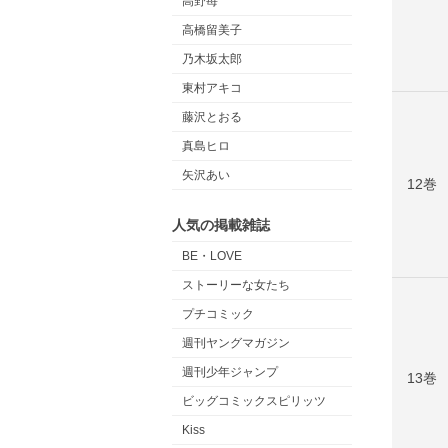
高野苺
高橋留美子
乃木坂太郎
東村アキコ
藤沢とおる
真島ヒロ
矢沢あい
12巻
人気の掲載雑誌
BE・LOVE
ストーリーな女たち
プチコミック
週刊ヤングマガジン
週刊少年ジャンプ
13巻
ビッグコミックスピリッツ
Kiss