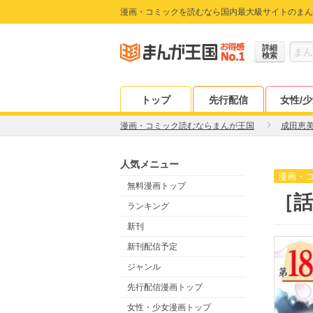
漫画・コミックを読むなら国内最大級サイトのまん
詳細
検索
トップ
先行配信
女性/
漫画・コミック読むならまんが王国
成田恵
人気メニュー
漫画・
無料漫画トップ
［話
ランキング
新刊
新刊配信予定
ジャンル
先行配信漫画トップ
女性・少女漫画トップ