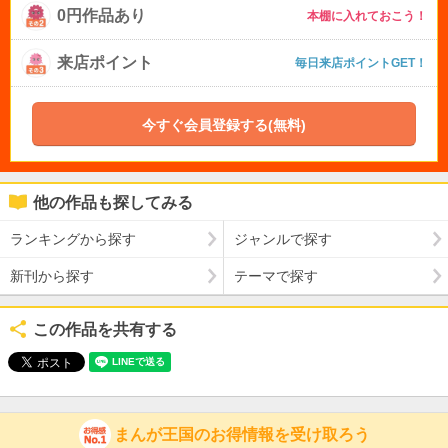
0円作品あり
本棚に入れておこう！
来店ポイント
毎日来店ポイントGET！
今すぐ会員登録する(無料)
他の作品も探してみる
ランキングから探す
ジャンルで探す
新刊から探す
テーマで探す
この作品を共有する
まんが王国のお得情報を受け取ろう