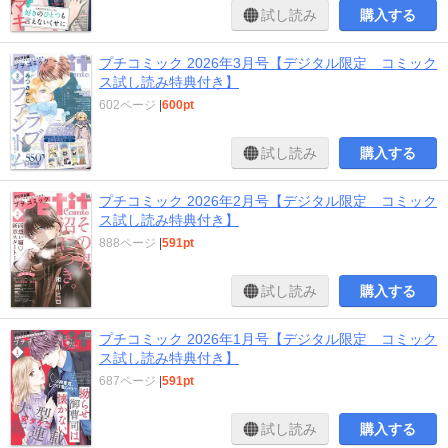
試し読み
購入する
プチコミック 2026年3月号【デジタル限定 コミック
ス試し読み特典付き】
602ページ
|
600pt
試し読み
購入する
プチコミック 2026年2月号【デジタル限定 コミック
ス試し読み特典付き】
888ページ
|
591pt
試し読み
購入する
プチコミック 2026年1月号【デジタル限定 コミック
ス試し読み特典付き】
687ページ
|
591pt
試し読み
購入する