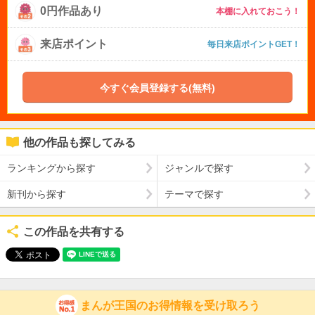
0円作品あり
本棚に入れておこう！
来店ポイント
毎日来店ポイントGET！
今すぐ会員登録する(無料)
他の作品も探してみる
ランキングから探す
ジャンルで探す
新刊から探す
テーマで探す
この作品を共有する
まんが王国のお得情報を受け取ろう