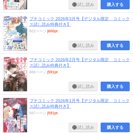
試し読み
購入する
プチコミック 2026年3月号【デジタル限定 コミック
ス試し読み特典付き】
602ページ
|
600pt
試し読み
購入する
プチコミック 2026年2月号【デジタル限定 コミック
ス試し読み特典付き】
888ページ
|
591pt
試し読み
購入する
プチコミック 2026年1月号【デジタル限定 コミック
ス試し読み特典付き】
687ページ
|
591pt
試し読み
購入する