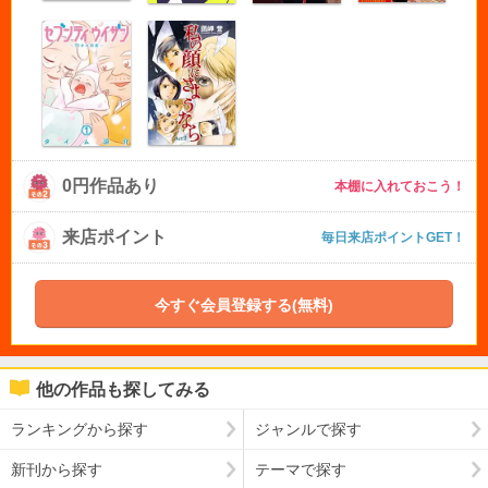
0円作品あり
本棚に入れておこう！
来店ポイント
毎日来店ポイントGET！
今すぐ会員登録する(無料)
他の作品も探してみる
ランキングから探す
ジャンルで探す
新刊から探す
テーマで探す