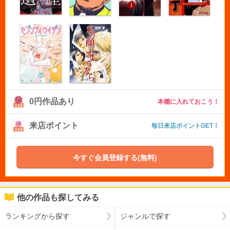
0円作品あり
本棚に入れておこう！
来店ポイント
毎日来店ポイントGET！
今すぐ会員登録する(無料)
他の作品も探してみる
ランキングから探す
ジャンルで探す