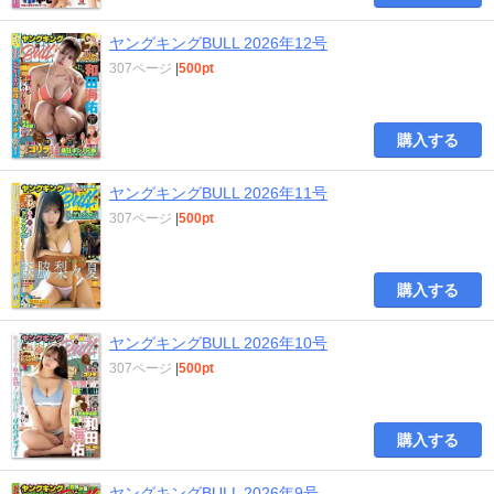
ヤングキングBULL 2026年12号
307ページ
|
500pt
購入する
ヤングキングBULL 2026年11号
307ページ
|
500pt
購入する
ヤングキングBULL 2026年10号
307ページ
|
500pt
購入する
ヤングキングBULL 2026年9号