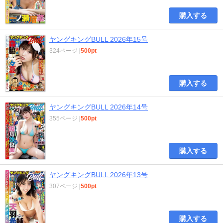
購入する
ヤングキングBULL 2026年15号
324ページ
|
500pt
購入する
ヤングキングBULL 2026年14号
355ページ
|
500pt
購入する
ヤングキングBULL 2026年13号
307ページ
|
500pt
購入する