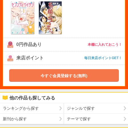
0円作品あり
本棚に入れておこう！
来店ポイント
毎日来店ポイントGET！
今すぐ会員登録する(無料)
他の作品も探してみる
ランキングから探す
ジャンルで探す
新刊から探す
テーマで探す