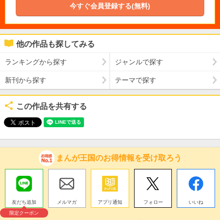
今すぐ会員登録する(無料)
他の作品も探してみる
ランキングから探す
ジャンルで探す
新刊から探す
テーマで探す
この作品を共有する
まんが王国のお得情報を受け取ろう
友だち追加
メルマガ
アプリ通知
フォロー
いいね
限定クーポン