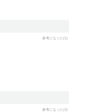
参考になった(
1
)
参考になった(
3
)