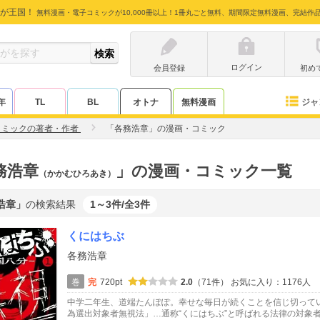
が王国！
無料漫画・電子コミックが10,000冊以上！1冊丸ごと無料、期間限定無料漫画、完結作
ログイン
会員登録
初め
ジャ
年
TL
BL
オトナ
無料漫画
コミックの著者・作者
「各務浩章」の漫画・コミック
務浩章
」の漫画・コミック一覧
（かかむひろあき）
浩章」
の検索結果
1～3件/全3件
くにはちぶ
各務浩章
巻
完
720pt
2.0
（71件）
お気に入り：1176人
中学二年生、道端たんぽぽ。幸せな毎日が続くことを信じ切って
為選出対象者無視法」…通称“くにはちぶ”と呼ばれる法律の対象者