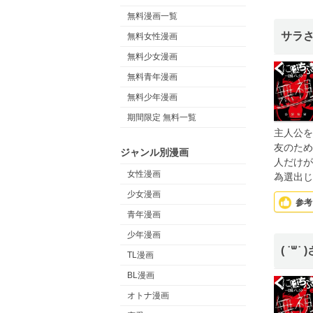
無料漫画一覧
サラ
無料女性漫画
無料少女漫画
無料青年漫画
無料少年漫画
期間限定 無料一覧
主人公を
友のため
ジャンル別漫画
人だけが
女性漫画
為選出じ
少女漫画
参考
青年漫画
少年漫画
( ˙꒳​˙
TL漫画
BL漫画
オトナ漫画