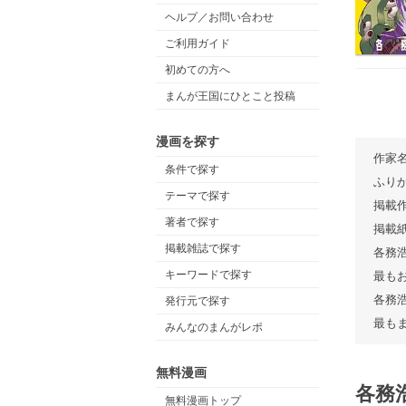
ヘルプ／お問い合わせ
ご利用ガイド
初めての方へ
まんが王国にひとこと投稿
漫画を探す
作家
条件で探す
ふり
テーマで探す
掲載
著者で探す
掲載
掲載雑誌で探す
各務
キーワードで探す
最も
各務
発行元で探す
最も
みんなのまんがレポ
無料漫画
各務
無料漫画トップ