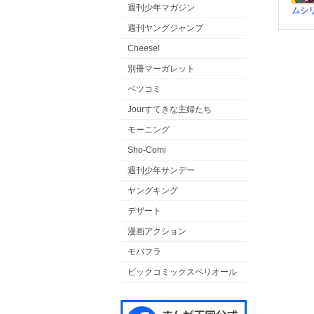
週刊少年マガジン
ムシ
週刊ヤングジャンプ
Cheese!
別冊マーガレット
ベツコミ
Jourすてきな主婦たち
モーニング
Sho-Comi
週刊少年サンデー
ヤングキング
デザート
漫画アクション
モバフラ
ビックコミックスペリオール