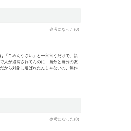
参考になった(
0
)
は「ごめんなさい」と一言言うだけで、親
で人が逮捕されてんのに、自分と自分の友
だから対象に選ばれたんじやないの、無作
参考になった(
0
)