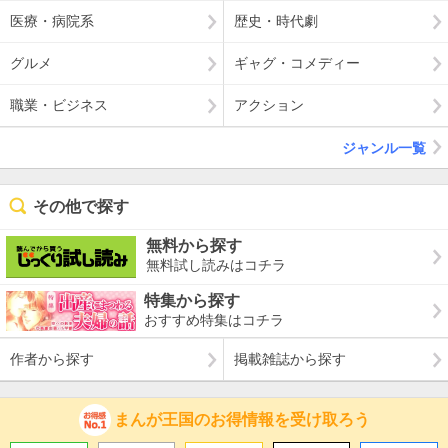
医療・病院系
歴史・時代劇
グルメ
ギャグ・コメディー
職業・ビジネス
アクション
ジャンル一覧
その他で探す
無料から探す
無料試し読みはコチラ
特集から探す
おすすめ特集はコチラ
作者から探す
掲載雑誌から探す
まんが王国のお得情報を受け取ろう