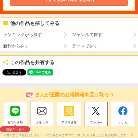
他の作品も探してみる
ランキングから探す
ジャンルで探す
新刊から探す
テーマで探す
この作品を共有する
まんが王国のお得情報を受け取ろう
友だち追加
メルマガ
アプリ通知
フォロー
いいね
限定クーポン
※通知する情報およびタイミングが異なりますので、併せて受け取ることをお勧めします。 ※