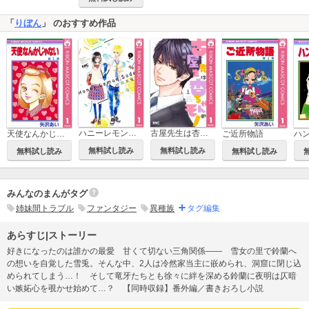
「
りぼん
」 のおすすめ作品
ハニーレモンソーダ
古屋先生は杏ちゃんのモノ
天使なんかじゃない
ご近所物語
ハ
無料試し読み
無料試し読み
無料試し読み
無料試し読み
みんなのまんがタグ
姉妹間トラブル
ファンタジー
異種族
タグ編集
あらすじ|ストーリー
好きになったのは誰かの最愛 甘くて切ない三角関係―― 雪女の里で鈴蘭へ
の想いを自覚した雪兎。そんな中、2人は冷然家当主に嵌められ、洞窟に閉じ込
められてしまう…！ そして竜牙たちとも徐々に絆を深める鈴蘭に夜明は仄暗
い嫉妬心を覗かせ始めて…？ 【同時収録】番外編／書きおろし小説