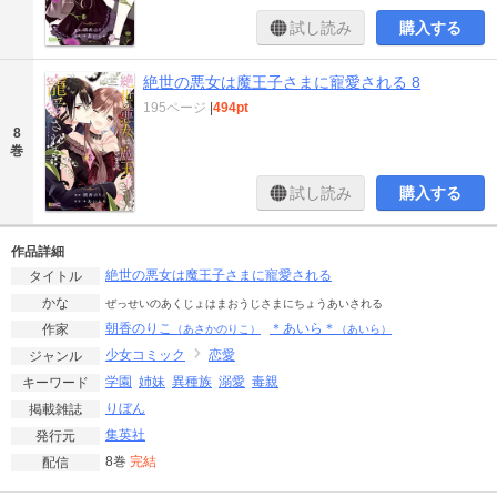
試し読み
購入する
絶世の悪女は魔王子さまに寵愛される 8
195ページ
|
494pt
8
巻
試し読み
購入する
作品詳細
絶世の悪女は魔王子さまに寵愛される
タイトル
かな
ぜっせいのあくじょはまおうじさまにちょうあいされる
朝香のりこ
＊あいら＊
作家
（あさかのりこ）
（あいら）
少女コミック
恋愛
ジャンル
学園
姉妹
異種族
溺愛
毒親
キーワード
りぼん
掲載雑誌
集英社
発行元
8巻
完結
配信