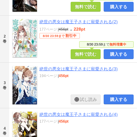
無料で読む
購入する
絶世の悪女は魔王子さまに寵愛される(2)
228pt
177ページ
|
456pt
→
割引中
2
8/30 23:59まで
巻
8/30 23:59
まで
無料増量中
無料で読む
購入する
絶世の悪女は魔王子さまに寵愛される(3)
194ページ
|
456pt
3
巻
試し読み
購入する
絶世の悪女は魔王子さまに寵愛される(4)
177ページ
|
456pt
4
巻