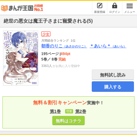
新規登録
ログイン
メニュー
絶世の悪女は魔王子さまに寵愛される(5)
少女
月間総合ランキング
1位
朝香のりこ
＊あいら＊
（あさかのりこ）
（あいら）
195ページ
|
494pt
5巻
／ 8巻
完結
3363人
がお気に入り登録中
無料試し読み
購入する
無料＆割引キャンペーン
実施中！
第1巻
第2巻
増量
無料はコチラ