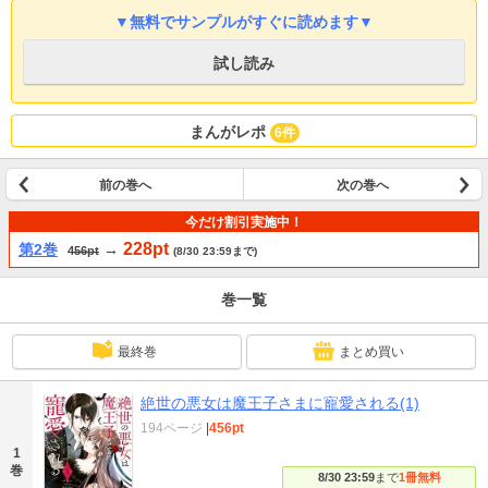
▼無料でサンプルがすぐに読めます▼
試し読み
まんがレポ
6件
前の巻へ
次の巻へ
今だけ割引実施中！
228pt
第2巻
→
456pt
(8/30 23:59まで)
巻一覧
最終巻
まとめ買い
絶世の悪女は魔王子さまに寵愛される(1)
194ページ
|
456pt
1
巻
8/30 23:59
まで
1冊無料