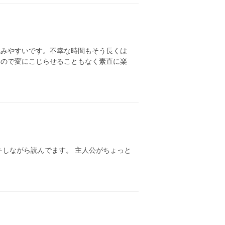
読みやすいです。不幸な時間もそう長くは
なので変にこじらせることもなく素直に楽
キしながら読んでます。 主人公がちょっと