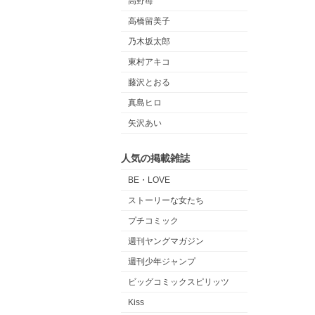
高野苺
高橋留美子
乃木坂太郎
東村アキコ
藤沢とおる
真島ヒロ
矢沢あい
人気の掲載雑誌
BE・LOVE
ストーリーな女たち
プチコミック
週刊ヤングマガジン
週刊少年ジャンプ
ビッグコミックスピリッツ
Kiss