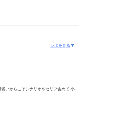
レポを見る
可愛いからこそシナリオやセリフ含めて 小