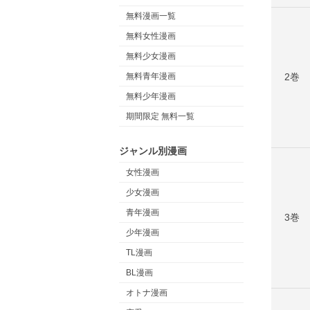
無料漫画一覧
無料女性漫画
無料少女漫画
2巻
無料青年漫画
無料少年漫画
期間限定 無料一覧
ジャンル別漫画
女性漫画
少女漫画
青年漫画
3巻
少年漫画
TL漫画
BL漫画
オトナ漫画