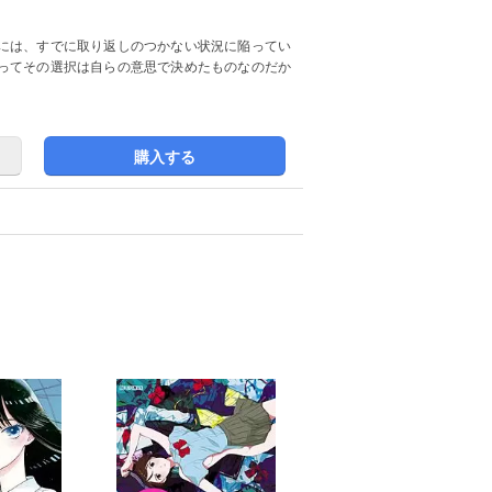
には、すでに取り返しのつかない状況に陥ってい
ってその選択は自らの意思で決めたものなのだか
購入する