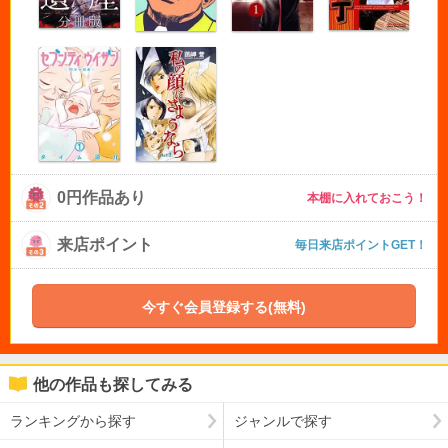
0円作品あり
本棚に入れておこう！
来店ポイント
毎日来店ポイントGET！
今すぐ会員登録する(無料)
他の作品も探してみる
ランキングから探す
ジャンルで探す